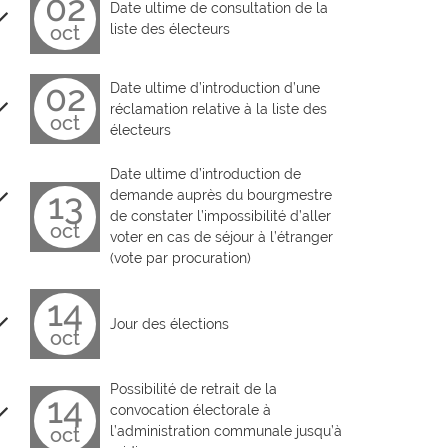
02
Date ultime de consultation de la
oct
liste des électeurs
02
Date ultime d’introduction d’une
réclamation relative à la liste des
oct
électeurs
Date ultime d’introduction de
13
demande auprès du bourgmestre
de constater l’impossibilité d’aller
oct
voter en cas de séjour à l’étranger
(vote par procuration)
14
Jour des élections
oct
Possibilité de retrait de la
14
convocation électorale à
oct
l’administration communale jusqu’à